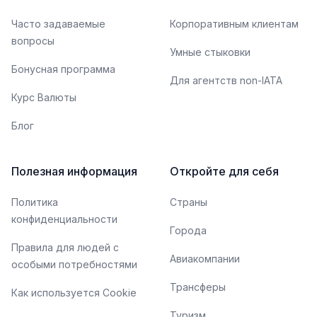
Часто задаваемые
Корпоративным клиентам
вопросы
Умные стыковки
Бонусная программа
Для агентств non-IATA
Курс Валюты
Блог
Полезная информация
Откройте для себя
Политика
Страны
конфиденциальности
Города
Правила для людей с
Авиакомпании
особыми потребностями
Трансферы
Как используется Cookie
Туризм