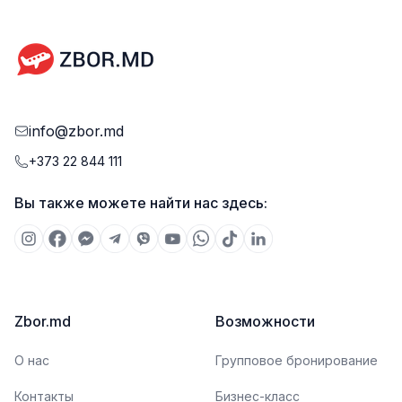
info@zbor.md
+373 22 844 111
Вы также можете найти нас здесь:
Zbor.md
Возможности
О нас
Групповое бронирование
Контакты
Бизнес-класс