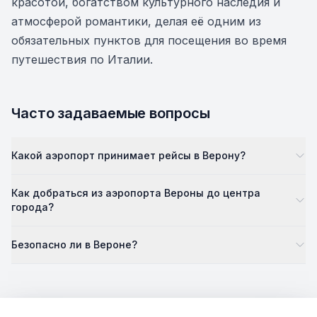
красотой, богатством культурного наследия и
атмосферой романтики, делая её одним из
обязательных пунктов для посещения во время
путешествия по Италии.
Часто задаваемые вопросы
Какой аэропорт принимает рейсы в Верону?
Как добраться из аэропорта Вероны до центра
города?
Безопасно ли в Вероне?