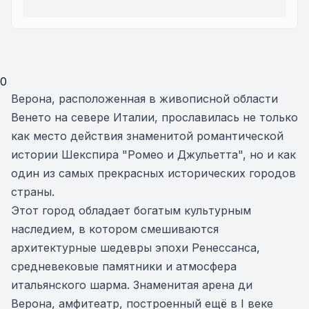
0
Верона, расположенная в живописной области
Венето на севере Италии, прославилась не только
как место действия знаменитой романтической
истории Шекспира "Ромео и Джульетта", но и как
один из самых прекрасных исторических городов
страны.
Этот город обладает богатым культурным
наследием, в котором смешиваются
архитектурные шедевры эпохи Ренессанса,
средневековые памятники и атмосфера
итальянского шарма. Знаменитая арена ди
Верона, амфитеатр, построенный ещё в I веке