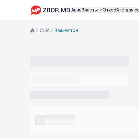
Авиабилеты
Откройте для с
США
Вашингтон