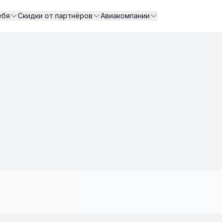
ебя
Скидки от партнёров
Авиакомпании