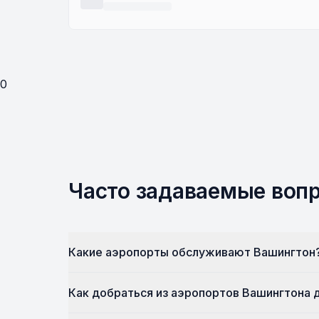
0
Часто задаваемые воп
Какие аэропорты обслуживают Вашингтон
Как добраться из аэропортов Вашингтона 