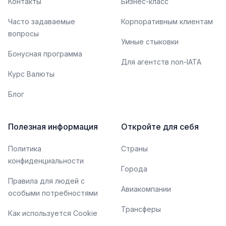
Контакты
Бизнес-класс
Часто задаваемые
Корпоративным клиентам
вопросы
Умные стыковки
Бонусная программа
Для агентств non-IATA
Курс Валюты
Блог
Полезная информация
Откройте для себя
Политика
Страны
конфиденциальности
Города
Правила для людей с
Авиакомпании
особыми потребностями
Трансферы
Как используется Cookie