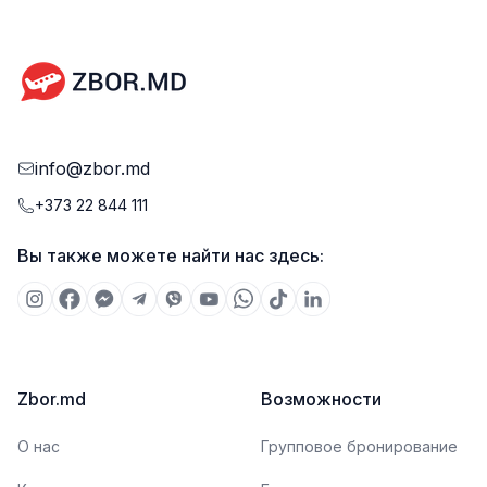
info@zbor.md
+373 22 844 111
Вы также можете найти нас здесь:
Zbor.md
Возможности
О нас
Групповое бронирование