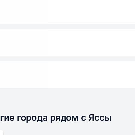
угие города рядом с Яссы