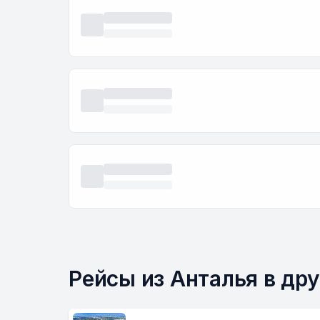
Рейсы из Анталья в др