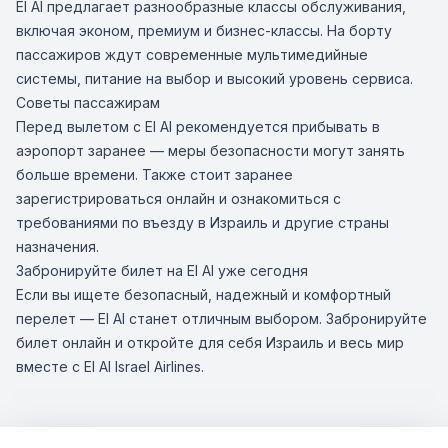
El Al предлагает разнообразные классы обслуживания,
включая эконом, премиум и бизнес-классы. На борту
пассажиров ждут современные мультимедийные
системы, питание на выбор и высокий уровень сервиса.
Советы пассажирам
Перед вылетом с El Al рекомендуется прибывать в
аэропорт заранее — меры безопасности могут занять
больше времени. Также стоит заранее
зарегистрироваться онлайн и ознакомиться с
требованиями по въезду в Израиль и другие страны
назначения.
Забронируйте билет на El Al уже сегодня
Если вы ищете безопасный, надежный и комфортный
перелет — El Al станет отличным выбором. Забронируйте
билет онлайн и откройте для себя Израиль и весь мир
вместе с El Al Israel Airlines.