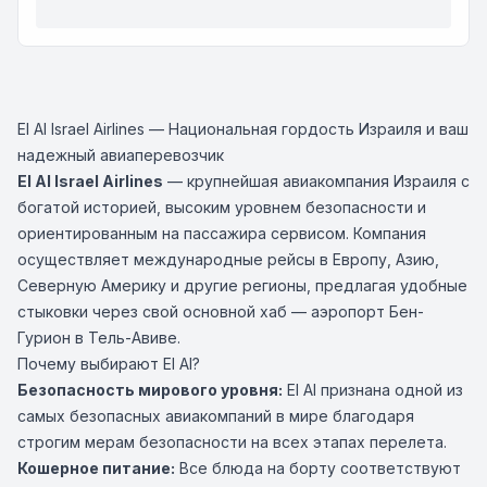
El Al Israel Airlines — Национальная гордость Израиля и ваш
надежный авиаперевозчик
El Al Israel Airlines
— крупнейшая авиакомпания Израиля с
богатой историей, высоким уровнем безопасности и
ориентированным на пассажира сервисом. Компания
осуществляет международные рейсы в Европу, Азию,
Северную Америку и другие регионы, предлагая удобные
стыковки через свой основной хаб — аэропорт Бен-
Гурион в Тель-Авиве.
Почему выбирают El Al?
Безопасность мирового уровня:
El Al признана одной из
самых безопасных авиакомпаний в мире благодаря
строгим мерам безопасности на всех этапах перелета.
Кошерное питание:
Все блюда на борту соответствуют