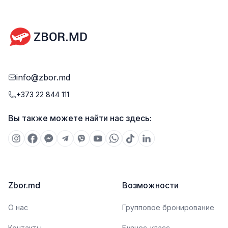
info@zbor.md
+373 22 844 111
Вы также можете найти нас здесь:
Zbor.md
Возможности
О нас
Групповое бронирование
Контакты
Бизнес-класс