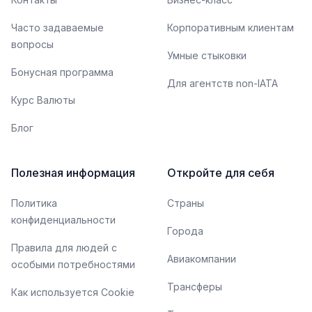
Часто задаваемые
Корпоративным клиентам
вопросы
Умные стыковки
Бонусная программа
Для агентств non-IATA
Курс Валюты
Блог
Полезная информация
Откройте для себя
Политика
Страны
конфиденциальности
Города
Правила для людей с
Авиакомпании
особыми потребностями
Трансферы
Как используется Cookie