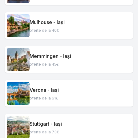
Mulhouse - Iași
oferte de la 40€
Memmingen - Iași
oferte de la 45€
Verona - Iași
oferte de la 61€
Stuttgart - Iași
oferte de la 73€