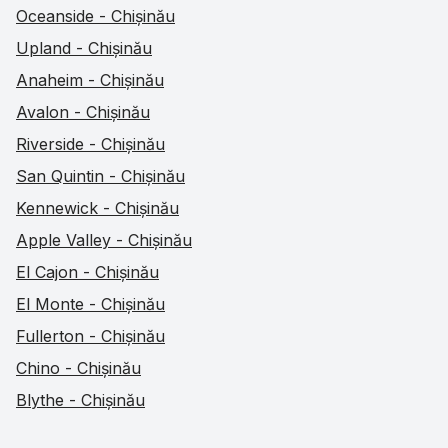
Oceanside - Chișinău
Upland - Chișinău
Anaheim - Chișinău
Avalon - Chișinău
Riverside - Chișinău
San Quintin - Chișinău
Kennewick - Chișinău
Apple Valley - Chișinău
El Cajon - Chișinău
El Monte - Chișinău
Fullerton - Chișinău
Chino - Chișinău
Blythe - Chișinău