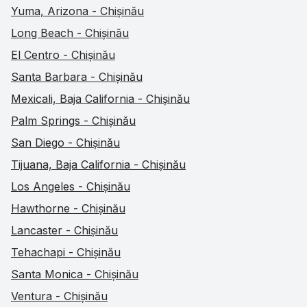
Yuma, Arizona - Chișinău
Long Beach - Chișinău
El Centro - Chișinău
Santa Barbara - Chișinău
Mexicali, Baja California - Chișinău
Palm Springs - Chișinău
San Diego - Chișinău
Tijuana, Baja California - Chișinău
Los Angeles - Chișinău
Hawthorne - Chișinău
Lancaster - Chișinău
Tehachapi - Chișinău
Santa Monica - Chișinău
Ventura - Chișinău