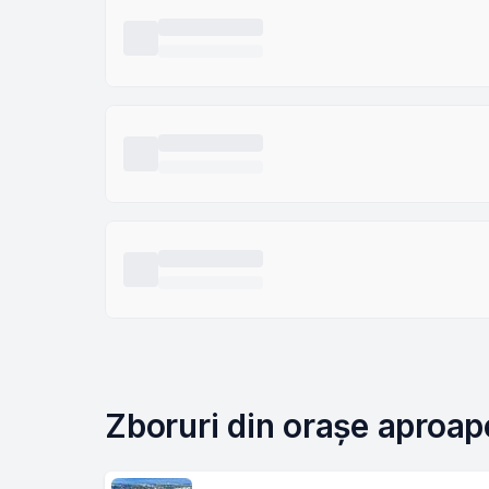
Zboruri din orașe aproape