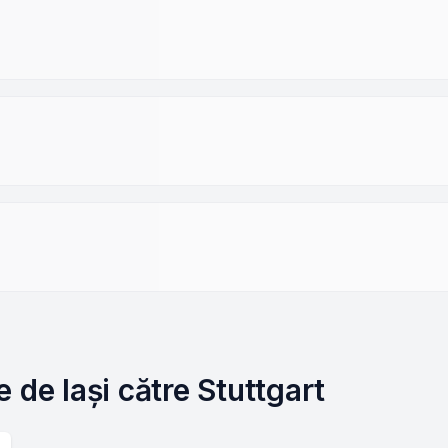
 de Iași către Stuttgart