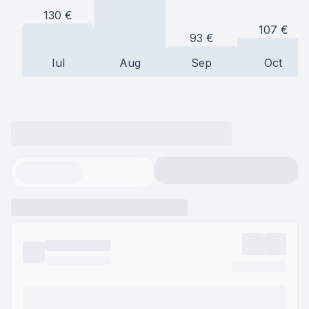
130
€
107
€
93
€
Iul
Aug
Sep
Oct