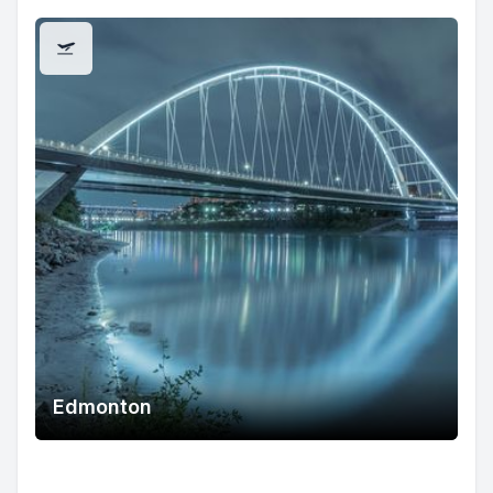
Edmonton