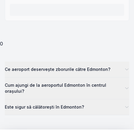
0
Ce aeroport deservește zborurile către Edmonton?
Cum ajungi de la aeroportul Edmonton în centrul
orașului?
Este sigur să călătorești în Edmonton?