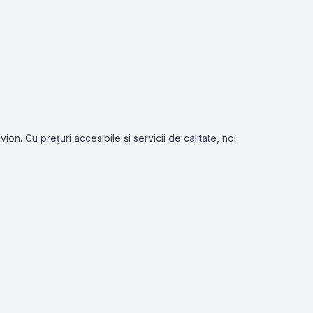
on. Cu prețuri accesibile și servicii de calitate, noi