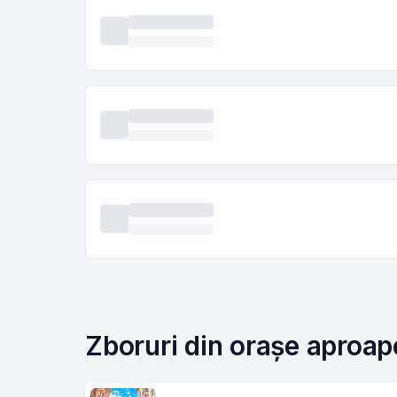
Zboruri din orașe aproap