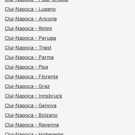
Cluj-Napoca - Lugano
Cluj-Napoca - Ancona
Cluj-Napoca - Rimini
Cluj-Napoca - Perugia
Cluj-Napoca - Triest
Cluj-Napoca - Parma
Cluj-Napoca - Pisa
Cluj-Napoca - Florența
Cluj-Napoca - Graz
Cluj-Napoca - Innsbruck
Cluj-Napoca - Genova
Cluj-Napoca - Bolzano
Cluj-Napoca - Ravenna
Cluj-Napoca - Hohenems