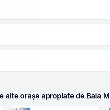
e alte orașe apropiate de Baia 