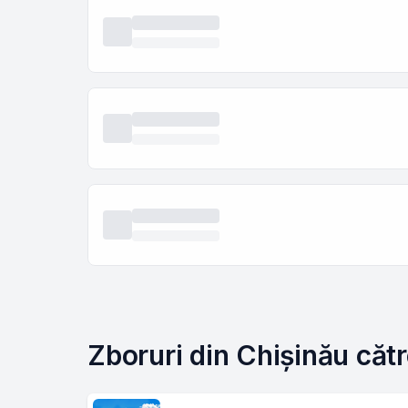
Zboruri din Chișinău cătr