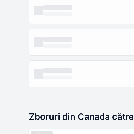
Zboruri din Canada către