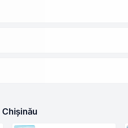
 Chișinău