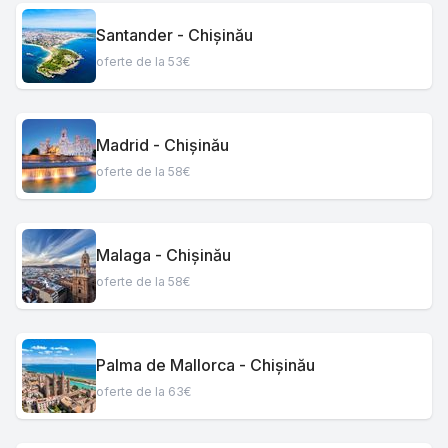
Santander - Chișinău
oferte de la 53€
Madrid - Chișinău
oferte de la 58€
Malaga - Chișinău
oferte de la 58€
Palma de Mallorca - Chișinău
oferte de la 63€