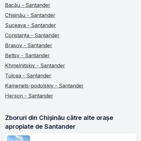
Bacău - Santander
Chișinău - Santander
Suceava - Santander
Constanța - Santander
Brasov - Santander
Beltsy - Santander
Khmelnitskiy - Santander
Tulcea - Santander
Kamenets-podolskiy - Santander
Herson - Santander
Zboruri din Chișinău către alte orașe 
apropiate de Santander