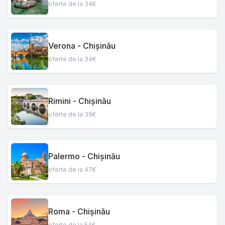
oferte de la 34€
Verona - Chișinău
oferte de la 34€
Rimini - Chișinău
oferte de la 39€
Palermo - Chișinău
oferte de la 47€
Roma - Chișinău
oferte de la 54€