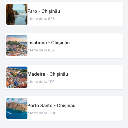
Faro - Chișinău
oferte de la 83€
Lisabona - Chișinău
oferte de la 83€
Madeira - Chișinău
oferte de la 111€
Porto Santo - Chișinău
oferte de la 163€