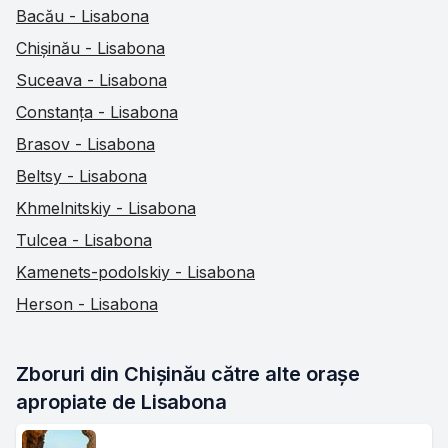
Bacău - Lisabona
Chișinău - Lisabona
Suceava - Lisabona
Constanța - Lisabona
Brasov - Lisabona
Beltsy - Lisabona
Khmelnitskiy - Lisabona
Tulcea - Lisabona
Kamenets-podolskiy - Lisabona
Herson - Lisabona
Zboruri din Chișinău către alte orașe 
apropiate de Lisabona