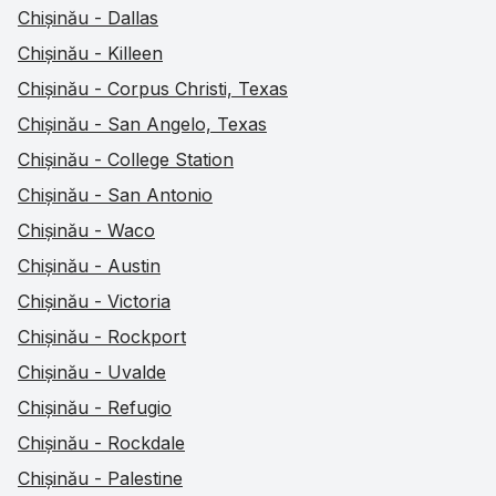
Chișinău - Dallas
Chișinău - Killeen
Chișinău - Corpus Christi, Texas
Chișinău - San Angelo, Texas
Chișinău - College Station
Chișinău - San Antonio
Chișinău - Waco
Chișinău - Austin
Chișinău - Victoria
Chișinău - Rockport
Chișinău - Uvalde
Chișinău - Refugio
Chișinău - Rockdale
Chișinău - Palestine