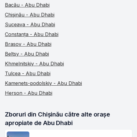
Bacău - Abu Dhabi
Chișinău - Abu Dhabi
Suceava - Abu Dhabi
Constanța - Abu Dhabi
Brasov - Abu Dhabi
Beltsy - Abu Dhabi
Khmelnitskiy - Abu Dhabi
Tulcea - Abu Dhabi
Kamenets-podolskiy - Abu Dhabi
Herson - Abu Dhabi
Zboruri din Chișinău către alte orașe 
apropiate de Abu Dhabi