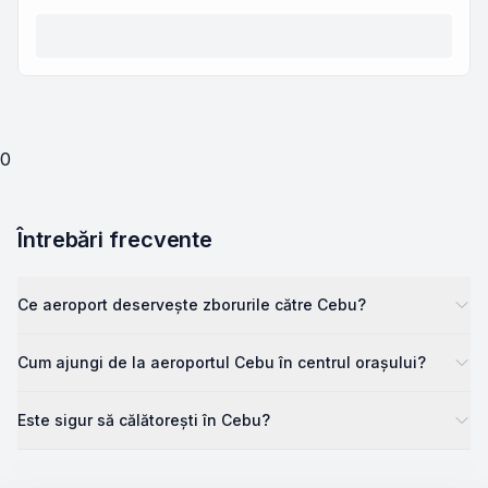
0
Întrebări frecvente
Ce aeroport deservește zborurile către Cebu?
Cum ajungi de la aeroportul Cebu în centrul orașului?
Este sigur să călătorești în Cebu?