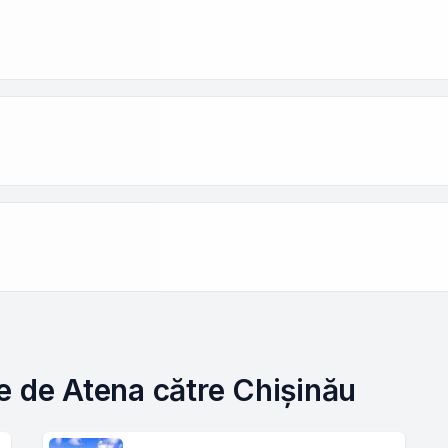
e de Atena către Chișinău