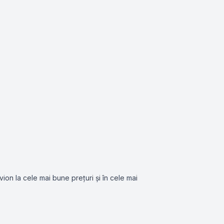
vion la cele mai bune prețuri și în cele mai