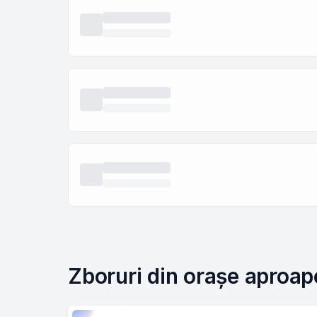
Zboruri din orașe aproap