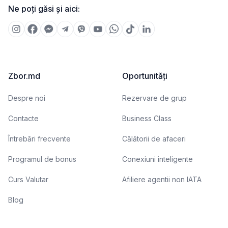
Ne poți găsi și aici:
Zbor.md
Oportunități
Despre noi
Rezervare de grup
Contacte
Business Class
Întrebări frecvente
Călătorii de afaceri
Programul de bonus
Conexiuni inteligente
Curs Valutar
Afiliere agentii non IATA
Blog