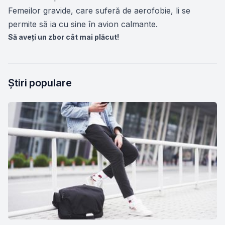
Femeilor gravide, care suferă de aerofobie, li se
permite să ia cu sine în avion calmante.
Să aveţi un zbor cât mai plăcut!
Știri populare