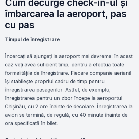
Cum decurge check-in-ul și
îmbarcarea la aeroport, pas
cu pas
Timpul de înregistrare
Încercaţi să ajungeţi la aeroport mai devreme: în acest
caz veţi avea suficient timp, pentru a efectua toate
formalitățile de înregistrare. Fiecare companie aeriană
își stabilește propriul cadru de timp pentru
înregistrarea pasagerilor. Astfel, de exemplu,
înregistrarea pentru un zbor începe la aeroportul
Chișinău, cu 2 ore înainte de decolare. Înregistrarea la
avion se termină, de regulă, cu 40 minute înainte de
ora specificată în bilet.