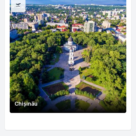
Chișinău