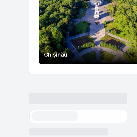
Chișinău