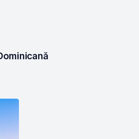
 Dominicană