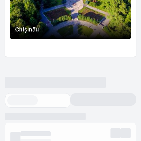
Chișinău