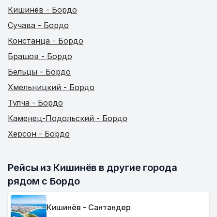
Кишинёв - Бордо
Сучава - Бордо
Констанца - Бордо
Брашов - Бордо
Бельцы - Бордо
Хмельницкий - Бордо
Тулча - Бордо
Каменец-Подольский - Бордо
Херсон - Бордо
Рейсы из Кишинёв в другие города 
рядом с Бордо
Кишинёв - Сантандер