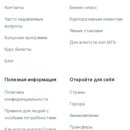
Контакты
Бизнес-класс
Часто задаваемые
Корпоративным клиентам
вопросы
Умные стыковки
Бонусная программа
Для агентств non-IATA
Курс Валюты
Блог
Полезная информация
Откройте для себя
Политика
Страны
конфиденциальности
Города
Правила для людей с
Авиакомпании
особыми потребностями
Трансферы
Как используется Cookie