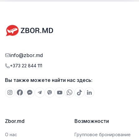
info@zbor.md
+373 22 844 111
Вы также можете найти нас здесь:
Zbor.md
Возможности
О нас
Групповое бронирование