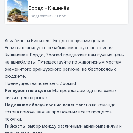
Бордо - Кишинёв
предложения от 66€
Авиабилеты Кишинев - Бордо по лучшим ценам
Если вы планируете незабываемое путешествие из
Кишинева в Бордо, Zbor.md предложит вам лучшие цены
на авиабилеты. Путешествуйте по живописным местам
знаменитого французского региона, не беспокоясь о
бюджете.
Преимущества полетов с Zbor.md
Конкурентные цены:
Мы предлагаем одни из самых
низких цен на рынке.
Надежное обслуживание клиентов:
наша команда
готова помочь вам на протяжении всего процесса
покупки.
Гибкость:
выбор между различными авиакомпаниями и