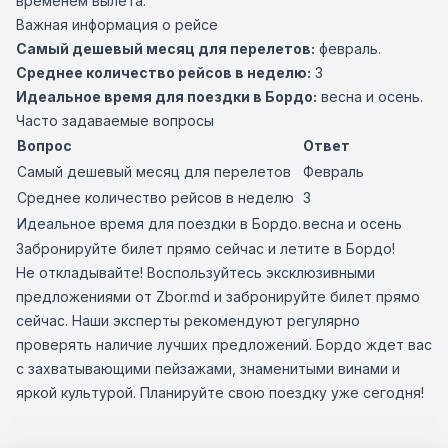
временем вылета.
Важная информация о рейсе
Самый дешевый месяц для перелетов:
февраль.
Среднее количество рейсов в неделю:
3
Идеальное время для поездки в Бордо:
весна и осень.
Часто задаваемые вопросы
Вопрос
Ответ
Самый дешевый месяц для перелетов
Февраль
Среднее количество рейсов в неделю
3
Идеальное время для поездки в Бордо.
весна и осень
Забронируйте билет прямо сейчас и летите в Бордо!
Не откладывайте! Воспользуйтесь эксклюзивными
предложениями от Zbor.md и забронируйте билет прямо
сейчас. Наши эксперты рекомендуют регулярно
проверять наличие лучших предложений. Бордо ждет вас
с захватывающими пейзажами, знаменитыми винами и
яркой культурой. Планируйте свою поездку уже сегодня!