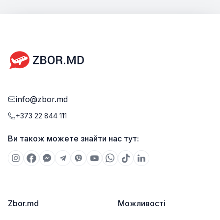
info@zbor.md
+373 22 844 111
Ви також можете знайти нас тут:
Zbor.md
Можливості