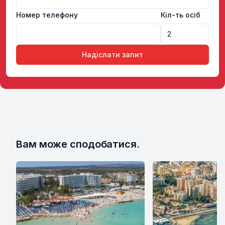
Номер телефону
Кіл-ть осіб
Надіслати запит
Вам може сподобатися.