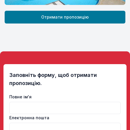
Отримати пропозицію
Заповніть форму, щоб отримати
пропозицію.
Повне ім'я
Електронна пошта