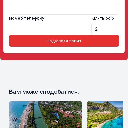
Номер телефону
Кіл-ть осіб
Надіслати запит
Вам може сподобатися.