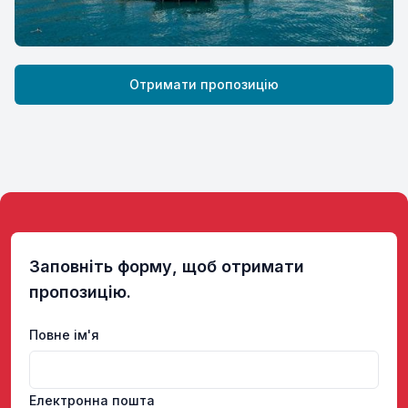
Отримати пропозицію
Заповніть форму, щоб отримати
пропозицію.
Повне ім'я
Електронна пошта