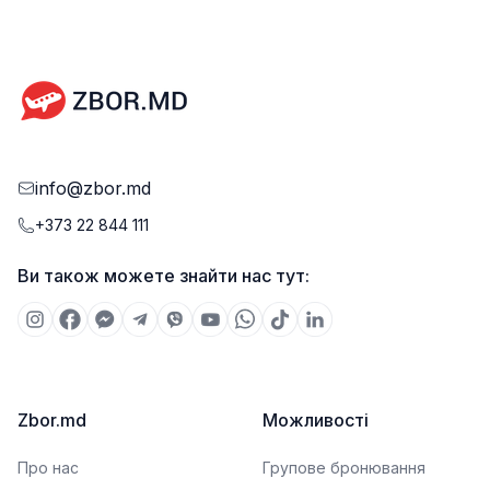
info@zbor.md
+373 22 844 111
Ви також можете знайти нас тут:
Zbor.md
Можливості
Про нас
Групове бронювання