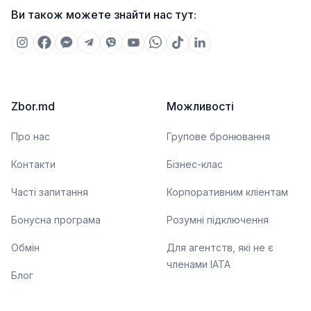
Ви також можете знайти нас тут:
Zbor.md
Можливості
Про нас
Групове бронювання
Контакти
Бізнес-клас
Часті запитання
Корпоративним кліентам
Бонусна програма
Розумні підключення
Обмін
Для агентств, які не є
членами IATA
Блог