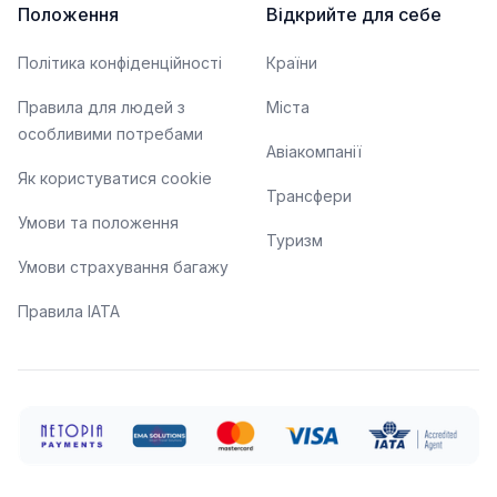
Положення
Відкрийте для себе
Політика конфіденційності
Країни
Правила для людей з
Міста
особливими потребами
Авіакомпанії
Як користуватися cookie
Трансфери
Умови та положення
Туризм
Умови страхування багажу
Правила ІАТА