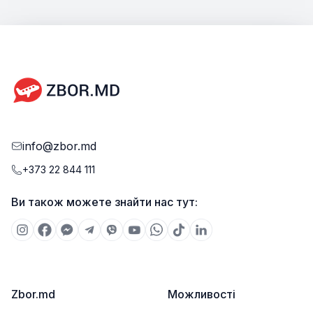
info@zbor.md
+373 22 844 111
Ви також можете знайти нас тут:
Zbor.md
Можливості