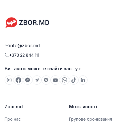
info@zbor.md
+373 22 844 111
Ви також можете знайти нас тут:
Zbor.md
Можливості
Про нас
Групове бронювання