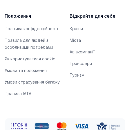
Положення
Відкрийте для себе
Політика конфіденційності
Країни
Правила для людей з
Міста
особливими потребами
Авіакомпанії
Як користуватися cookie
Трансфери
Умови та положення
Туризм
Умови страхування багажу
Правила ІАТА