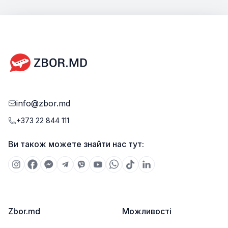
info@zbor.md
+373 22 844 111
Ви також можете знайти нас тут:
Zbor.md
Можливості