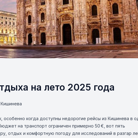
тдыха на лето 2025 года
з Кишинева
, особенно когда доступны недорогие рейсы из Кишинева в о
бюджет на транспорт ограничен примерно 50 €, вот пять
ру, отдых и комфортную погоду для исследований в разгар л