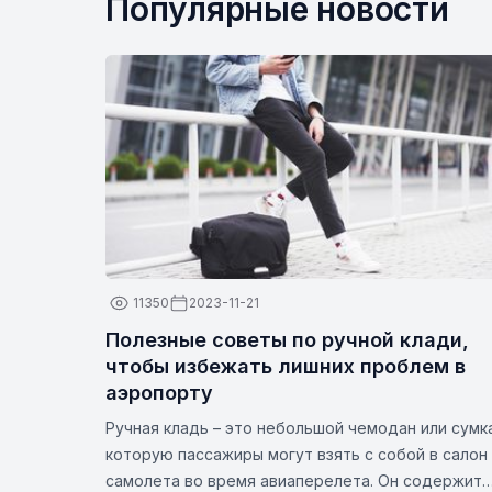
Популярные новости
11350
2023-11-21
Полезные советы по ручной клади,
чтобы избежать лишних проблем в
аэропорту
Ручная кладь – это небольшой чемодан или сумк
которую пассажиры могут взять с собой в салон
самолета во время авиаперелета. Он содержит