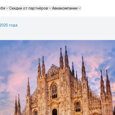
ебя
Скидки от партнёров
Авиакомпании
2025 года