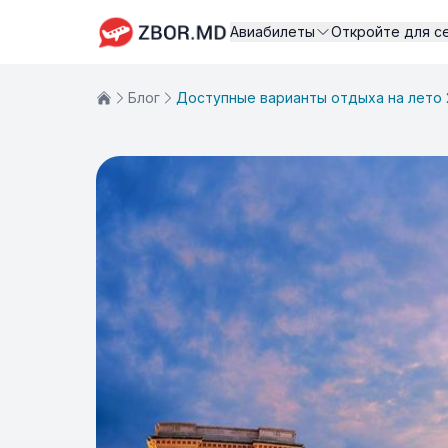
Авиабилеты
Откройте для с
Блог
Доступные варианты отдыха на лето 