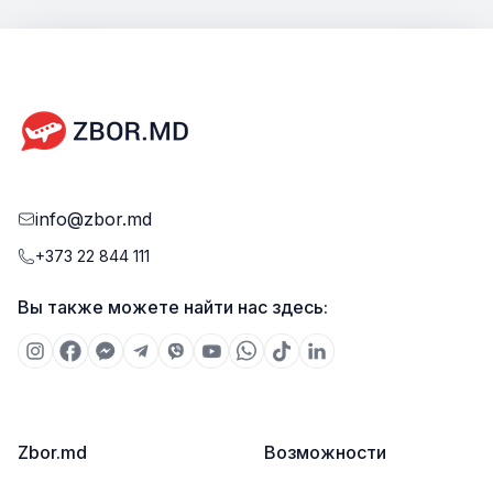
ваше внимание на существенные аспекты оформления
биометрического паспорта, а также на возможности,
которые предлагает этот тип документа.
info@zbor.md
+373 22 844 111
Вы также можете найти нас здесь:
Zbor.md
Возможности