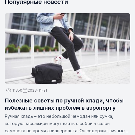
Популярные новости
11350
2023-11-21
Полезные советы по ручной клади, чтобы
избежать лишних проблем в аэропорту
Ручная кладь – это небольшой чемодан или сумка,
которую пассажиры могут взять с собой в салон
самолета во время авиаперелета. Он содержит личные и