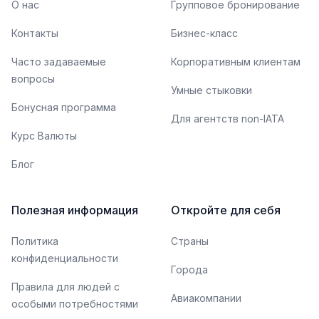
О нас
Групповое бронирование
Контакты
Бизнес-класс
Часто задаваемые
Корпоративным клиентам
вопросы
Умные стыковки
Бонусная программа
Для агентств non-IATA
Курс Валюты
Блог
Полезная информация
Откройте для себя
Политика
Страны
конфиденциальности
Города
Правила для людей с
Авиакомпании
особыми потребностями