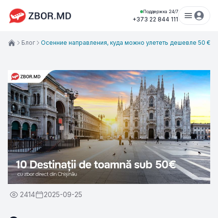
Поддержка 24/7
+373 22 844 111
Блог
Осенние направления, куда можно улететь дешевле 50 €
2414
2025-09-25