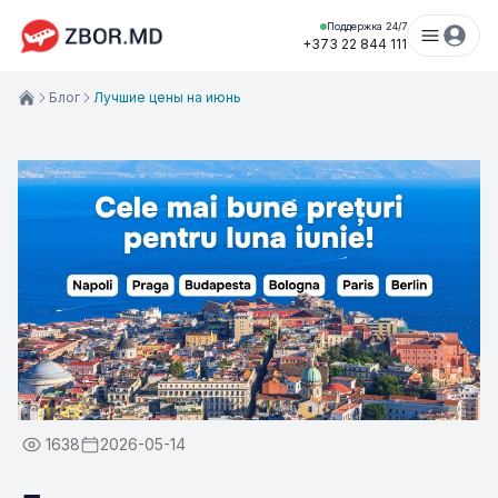
Поддержка 24/7
+373 22 844 111
Блог
Лучшие цены на июнь
1638
2026-05-14