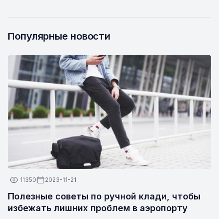
Популярные новости
11350
2023-11-21
Полезные советы по ручной клади, чтобы
избежать лишних проблем в аэропорту