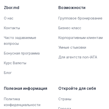
Zbor.md
Возможности
О нас
Групповое бронирование
Контакты
Бизнес-класс
Часто задаваемые
Корпоративным клиентам
вопросы
Умные стыковки
Бонусная программа
Для агентств non-IATA
Курс Валюты
Блог
Полезная информация
Откройте для себя
Политика
Страны
конфиденциальности
Города