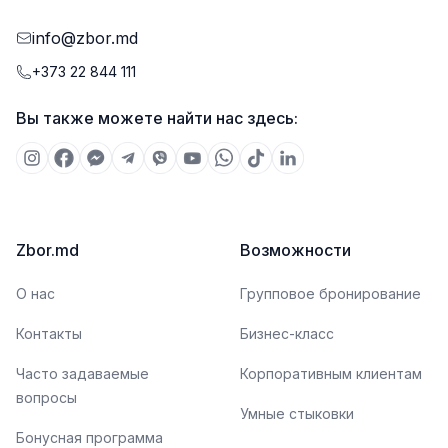
info@zbor.md
+373 22 844 111
Вы также можете найти нас здесь:
Zbor.md
Возможности
О нас
Групповое бронирование
Контакты
Бизнес-класс
Часто задаваемые
Корпоративным клиентам
вопросы
Умные стыковки
Бонусная программа