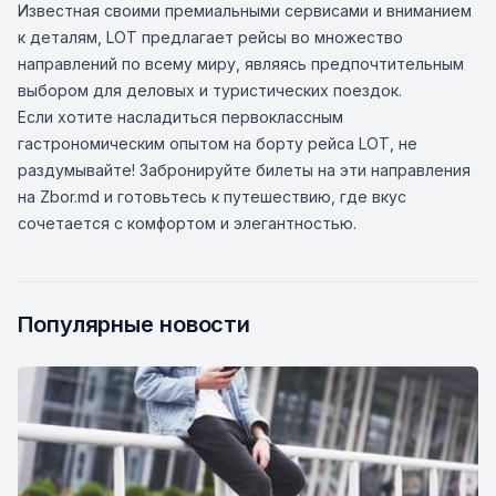
Известная своими премиальными сервисами и вниманием
к деталям, LOT предлагает рейсы во множество
направлений по всему миру, являясь предпочтительным
выбором для деловых и туристических поездок.
Если хотите насладиться первоклассным
гастрономическим опытом на борту рейса LOT, не
раздумывайте! Забронируйте билеты на эти направления
на Zbor.md и готовьтесь к путешествию, где вкус
сочетается с комфортом и элегантностью.
Популярные новости