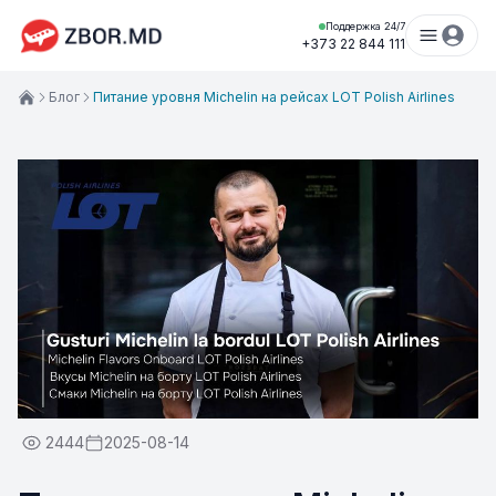
Поддержка 24/7
+373 22 844 111
Блог
Питание уровня Michelin на рейсах LOT Polish Airlines
2444
2025-08-14