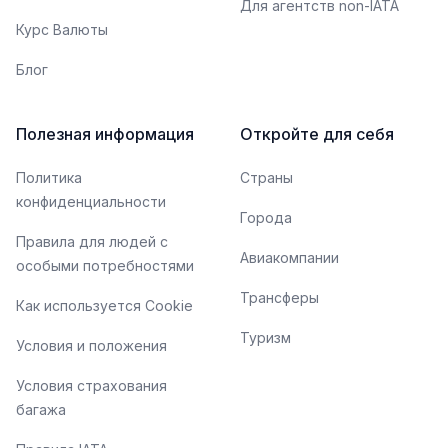
Для агентств non-IATA
Курс Валюты
Блог
Полезная информация
Откройте для себя
Политика
Страны
конфиденциальности
Города
Правила для людей с
Авиакомпании
особыми потребностями
Трансферы
Как используется Cookie
Туризм
Условия и положения
Условия страхования
багажа