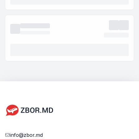
info@zbor.md