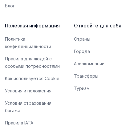
Блог
Полезная информация
Откройте для себя
Политика
Страны
конфиденциальности
Города
Правила для людей с
Авиакомпании
особыми потребностями
Трансферы
Как используется Cookie
Туризм
Условия и положения
Условия страхования
багажа
Правила IATA