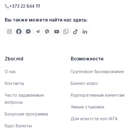
+373 22 844 111
Вы также можете найти нас здесь:
Zbor.md
Возможности
О нас
Групповое бронирование
Контакты
Бизнес-класс
Часто задаваемые
Корпоративным клиентам
вопросы
Умные стыковки
Бонусная программа
Для агентств non-IATA
Курс Валюты