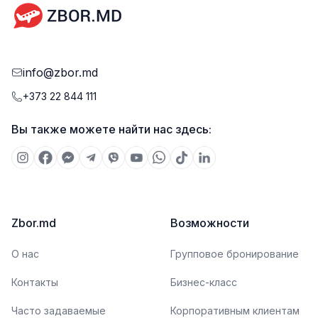
info@zbor.md
+373 22 844 111
Вы также можете найти нас здесь:
Zbor.md
Возможности
О нас
Групповое бронирование
Контакты
Бизнес-класс
Часто задаваемые
Корпоративным клиентам