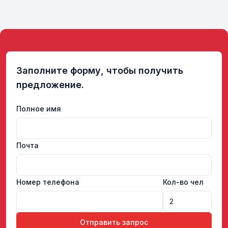
Заполните форму, чтобы получить
предложение.
Полное имя
Почта
Номер телефона
Кол-во чел
Отправить запрос