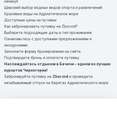
каникул
Широкий выбор водных видов спорта и развлечений
Красивые виды на Адриатическое море
Доступные цены на путевки
Как забронировать путевку на Zbor.md?
Выберите подходящие даты и тип проживания.
Ознакомьтесь с доступными предложениями и
экскурсиями.
Заполните форму бронирования на сайте.
Подтвердите бронь и оплатите путевку.
Наслаждайтесь отдыхом в Бечичи – одном из лучших
курортов Черногории!
Забронируйте путевку на
Zbor.md
и проведите
незабываемый отпуск на берегах Адриатического моря.