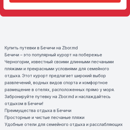
Купить путевки в Бечичи на Zbor.md
Бечичи – это популярный курорт на побережье
Черногории, известный своими длинными песчаными
пляжами и прекрасными условиями для семейного
отдыха. Этот курорт предлагает широкий выбор
развлечений, водных видов спорта и комфортное
размещение в отелях, расположенных прямо у моря.
Забронируйте путевку на Zbor.md и наслаждайтесь
отдыхом в Бечичи!
Преимущества отдыха в Бечичи
Просторные и чистые песчаные пляжи
Удобные отели для семейного отдыха и расслабляющих