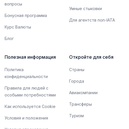
вопросы
Умные стыковки
Бонусная программа
Для агентств non-IATA
Курс Валюты
Блог
Полезная информация
Откройте для себя
Политика
Страны
конфиденциальности
Города
Правила для людей с
Авиакомпании
особыми потребностями
Трансферы
Как используется Cookie
Туризм
Условия и положения