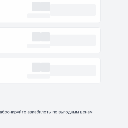
забронируйте авиабилеты по выгодным ценам