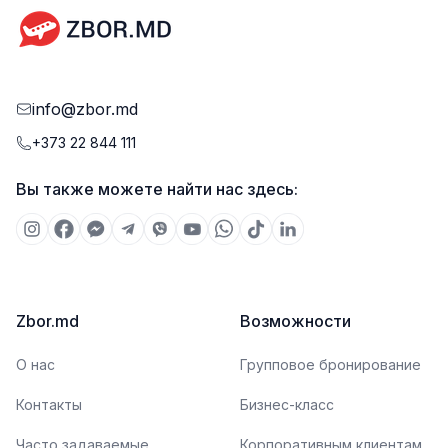
info@zbor.md
+373 22 844 111
Вы также можете найти нас здесь:
Zbor.md
Возможности
О нас
Групповое бронирование
Контакты
Бизнес-класс
Часто задаваемые
Корпоративным клиентам