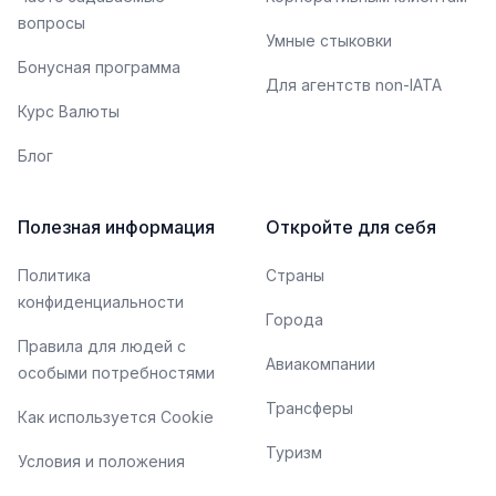
вопросы
Умные стыковки
Бонусная программа
Для агентств non-IATA
Курс Валюты
Блог
Полезная информация
Откройте для себя
Политика
Страны
конфиденциальности
Города
Правила для людей с
Авиакомпании
особыми потребностями
Трансферы
Как используется Cookie
Туризм
Условия и положения