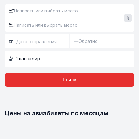
Обратно
1
пассажир
Поиск
Цены на авиабилеты по месяцам