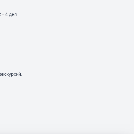
- 4 дня.
экскурсий.