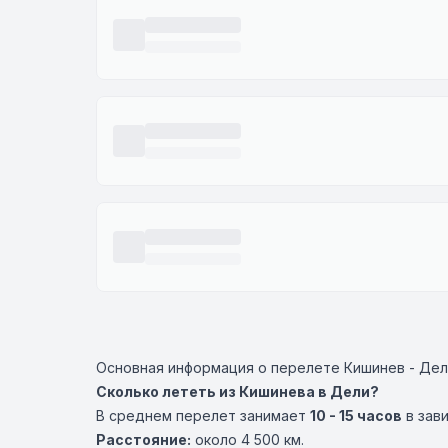
Основная информация о перелете Кишинев - Дел
Сколько лететь из Кишинева в Дели?
В среднем перелет занимает
10 - 15 часов
в зав
Расстояние:
около 4 500 км.