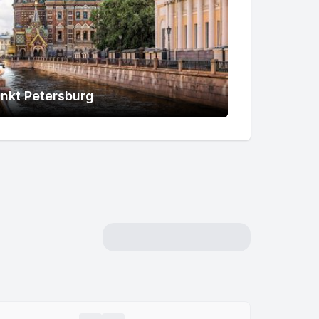
nkt Petersburg