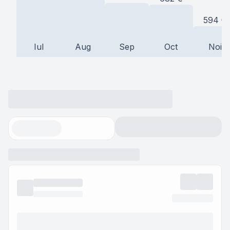
594
€
Iul
Aug
Sep
Oct
Noi